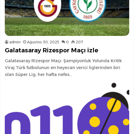
admin
Ağustos 30, 2025
0
207
Galatasaray Rizespor Maçı izle
Galatasaray Rizespor Maçı: Şampiyonluk Yolunda Kritik
Viraj Türk futbolunun en heyecan verici liglerinden biri
olan Süper Lig, her hafta nefes…