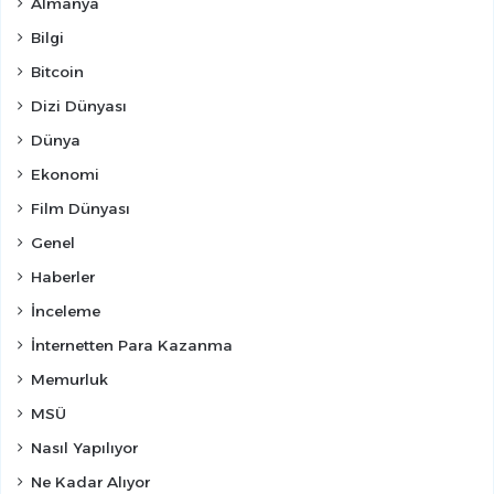
Almanya
Bilgi
Bitcoin
Dizi Dünyası
Dünya
Ekonomi
Film Dünyası
Genel
Haberler
İnceleme
İnternetten Para Kazanma
Memurluk
MSÜ
Nasıl Yapılıyor
Ne Kadar Alıyor