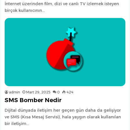
İnternet üzerinden film, dizi ve canlı TV izlemek isteyen
birçok kullanıcının…
admin
Mart 29, 2025
0
424
SMS Bomber Nedir
Dijital dünyada iletişim her geçen gün daha da gelişiyor
ve SMS (Kısa Mesaj Servisi), hala yaygın olarak kullanılan
bir iletişim…