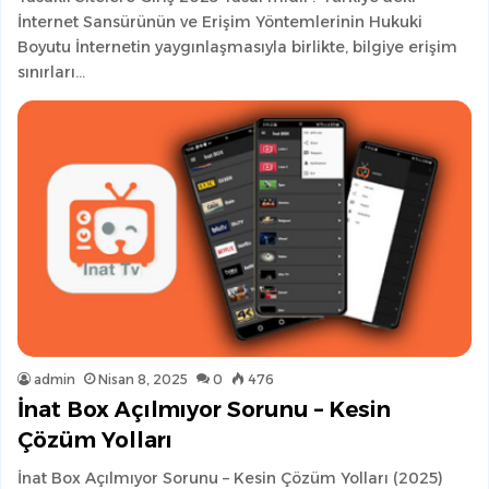
İnternet Sansürünün ve Erişim Yöntemlerinin Hukuki
Boyutu İnternetin yaygınlaşmasıyla birlikte, bilgiye erişim
sınırları…
admin
Nisan 8, 2025
0
476
İnat Box Açılmıyor Sorunu – Kesin
Çözüm Yolları
İnat Box Açılmıyor Sorunu – Kesin Çözüm Yolları (2025)