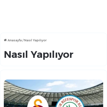
Anasayfa
/
Nasıl Yapılıyor
Nasıl Yapılıyor