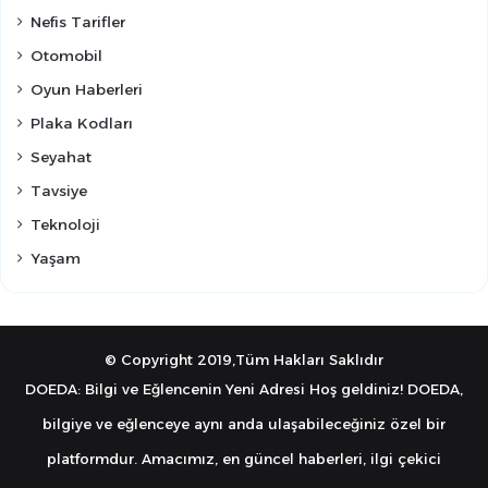
Nefis Tarifler
Otomobil
Oyun Haberleri
Plaka Kodları
Seyahat
Tavsiye
Teknoloji
Yaşam
© Copyright 2019,Tüm Hakları Saklıdır
DOEDA: Bilgi ve Eğlencenin Yeni Adresi Hoş geldiniz! DOEDA,
bilgiye ve eğlenceye aynı anda ulaşabileceğiniz özel bir
platformdur. Amacımız, en güncel haberleri, ilgi çekici