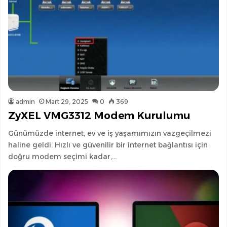
admin
Mart 29, 2025
0
369
ZyXEL VMG3312 Modem Kurulumu
Günümüzde internet, ev ve iş yaşamımızın vazgeçilmezi
haline geldi. Hızlı ve güvenilir bir internet bağlantısı için
doğru modem seçimi kadar,…