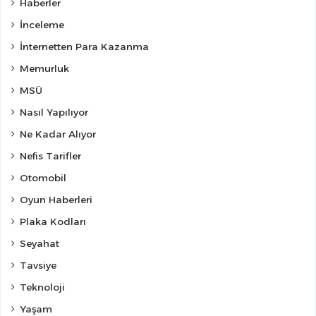
Haberler
İnceleme
İnternetten Para Kazanma
Memurluk
MSÜ
Nasıl Yapılıyor
Ne Kadar Alıyor
Nefis Tarifler
Otomobil
Oyun Haberleri
Plaka Kodları
Seyahat
Tavsiye
Teknoloji
Yaşam