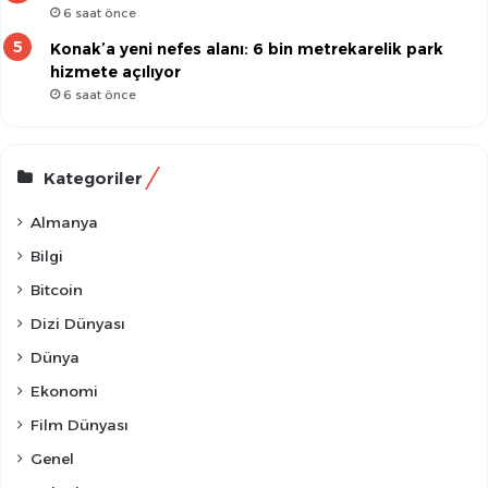
6 saat önce
Konak’a yeni nefes alanı: 6 bin metrekarelik park
hizmete açılıyor
6 saat önce
Kategoriler
Almanya
Bilgi
Bitcoin
Dizi Dünyası
Dünya
Ekonomi
Film Dünyası
Genel