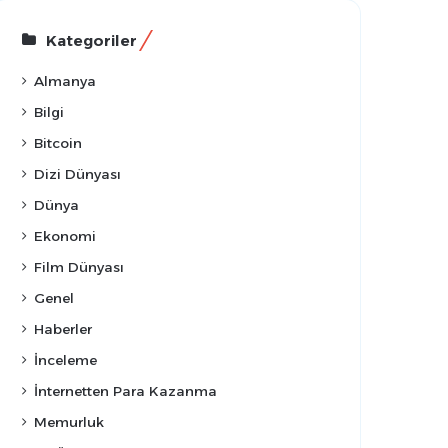
Kategoriler
Almanya
Bilgi
Bitcoin
Dizi Dünyası
Dünya
Ekonomi
Film Dünyası
Genel
Haberler
İnceleme
İnternetten Para Kazanma
Memurluk