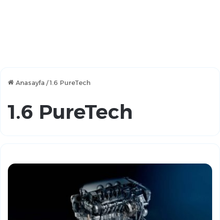
Anasayfa
/
1.6 PureTech
1.6 PureTech