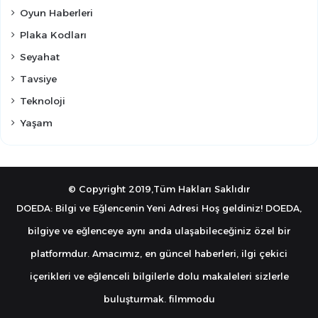
Oyun Haberleri
Plaka Kodları
Seyahat
Tavsiye
Teknoloji
Yaşam
© Copyright 2019,Tüm Hakları Saklıdır
DOEDA: Bilgi ve Eğlencenin Yeni Adresi Hoş geldiniz! DOEDA,
bilgiye ve eğlenceye aynı anda ulaşabileceğiniz özel bir
platformdur. Amacımız, en güncel haberleri, ilgi çekici
içerikleri ve eğlenceli bilgilerle dolu makaleleri sizlerle
buluşturmak.
filmmodu