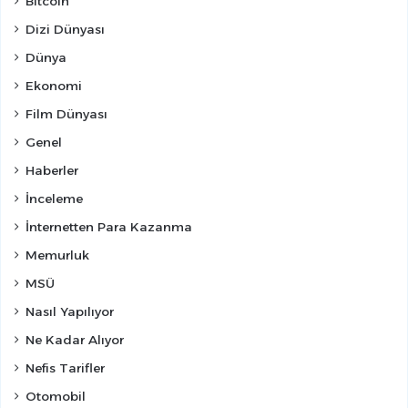
Bitcoin
Dizi Dünyası
Dünya
Ekonomi
Film Dünyası
Genel
Haberler
İnceleme
İnternetten Para Kazanma
Memurluk
MSÜ
Nasıl Yapılıyor
Ne Kadar Alıyor
Nefis Tarifler
Otomobil