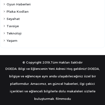
Oyun Haberleri
Plaka Kodları
Seyahat
Tavsiye
Teknoloji
Yaşam
© Copyright 2019,Tüm Hakları Saklıdır
DOEDA: Bilgi ve Eğlencenin Yeni Adresi Hoş geldiniz! DOEDA,
bilgiye ve eğlenceye aynı anda ulaşabileceğiniz özel bir
platformdur. Amacımız, en güncel haberleri, ilgi çekici
içerikleri ve eğlenceli bilgilerle dolu makaleleri sizlerle
buluşturmak.
filmmodu