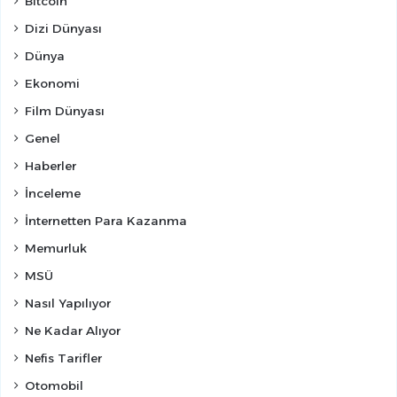
Bitcoin
Dizi Dünyası
Dünya
Ekonomi
Film Dünyası
Genel
Haberler
İnceleme
İnternetten Para Kazanma
Memurluk
MSÜ
Nasıl Yapılıyor
Ne Kadar Alıyor
Nefis Tarifler
Otomobil