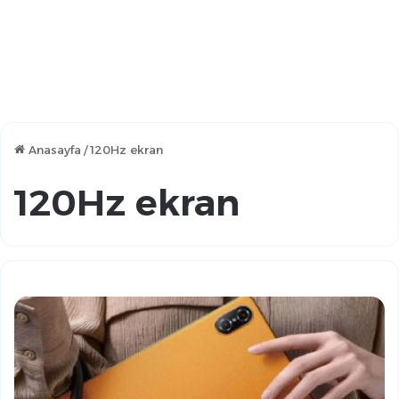
Anasayfa
/
120Hz ekran
120Hz ekran