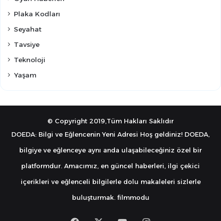
Plaka Kodları
Seyahat
Tavsiye
Teknoloji
Yaşam
© Copyright 2019,Tüm Hakları Saklıdır
DOEDA: Bilgi ve Eğlencenin Yeni Adresi Hoş geldiniz! DOEDA,
bilgiye ve eğlenceye aynı anda ulaşabileceğiniz özel bir
platformdur. Amacımız, en güncel haberleri, ilgi çekici
içerikleri ve eğlenceli bilgilerle dolu makaleleri sizlerle
buluşturmak.
filmmodu