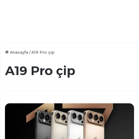
Anasayfa
/
A19 Pro çip
A19 Pro çip