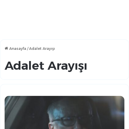
Anasayfa
/
Adalet Arayışı
Adalet Arayışı