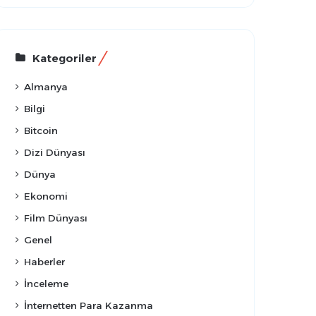
Kategoriler
Almanya
Bilgi
Bitcoin
Dizi Dünyası
Dünya
Ekonomi
Film Dünyası
Genel
Haberler
İnceleme
İnternetten Para Kazanma