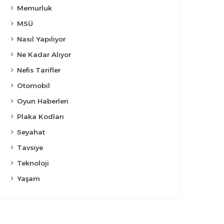
Memurluk
MSÜ
Nasıl Yapılıyor
Ne Kadar Alıyor
Nefis Tarifler
Otomobil
Oyun Haberleri
Plaka Kodları
Seyahat
Tavsiye
Teknoloji
Yaşam