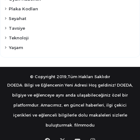
Plaka Kodları
Seyahat
Tavsiye
Teknoloji
Yaşam
© Copyright 2019,Tüm Hakları Saklıdır
DOEDA: Bilgi ve Eğlencenin Yeni Adresi Hoş geldiniz! DOEDA,
bilgiye ve eğlenceye aynı anda ulaşabileceğiniz özel bir
platformdur. Amacımız, en güncel haberleri, ilgi çekici
içerikleri ve eğlenceli bilgilerle dolu makaleleri sizlerle
buluşturmak.
filmmodu