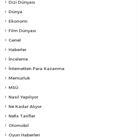
Dizi Dünyası
Dünya
Ekonomi
Film Dünyası
Genel
Haberler
İnceleme
İnternetten Para Kazanma
Memurluk
MSÜ
Nasıl Yapılıyor
Ne Kadar Alıyor
Nefis Tarifler
Otomobil
Oyun Haberleri