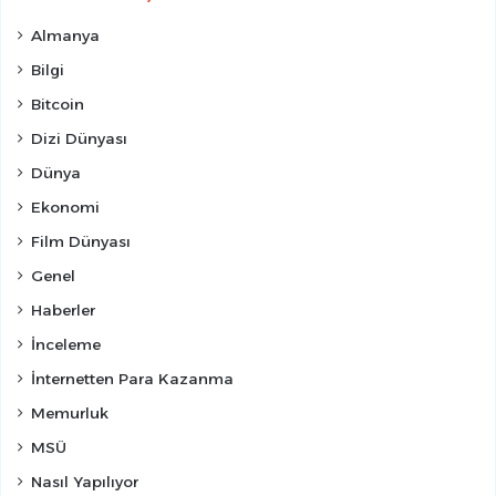
Almanya
Bilgi
Bitcoin
Dizi Dünyası
Dünya
Ekonomi
Film Dünyası
Genel
Haberler
İnceleme
İnternetten Para Kazanma
Memurluk
MSÜ
Nasıl Yapılıyor