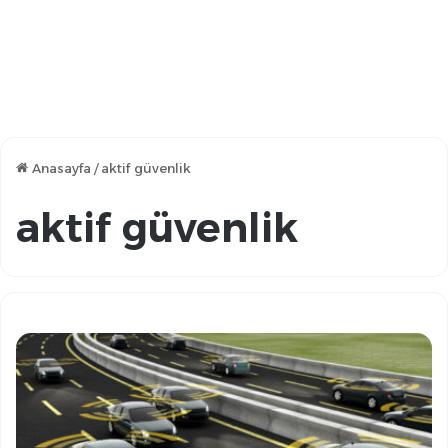
Anasayfa
/
aktif güvenlik
aktif güvenlik