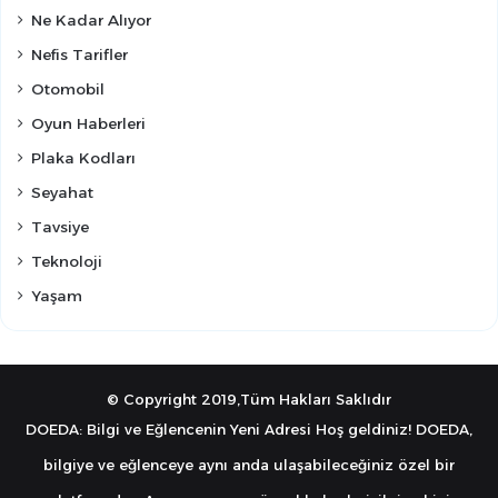
Ne Kadar Alıyor
Nefis Tarifler
Otomobil
Oyun Haberleri
Plaka Kodları
Seyahat
Tavsiye
Teknoloji
Yaşam
© Copyright 2019,Tüm Hakları Saklıdır
DOEDA: Bilgi ve Eğlencenin Yeni Adresi Hoş geldiniz! DOEDA,
bilgiye ve eğlenceye aynı anda ulaşabileceğiniz özel bir