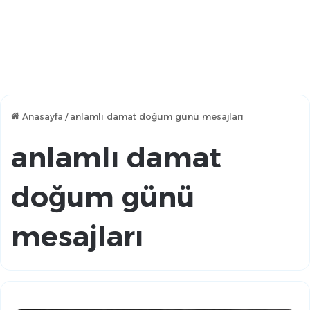
Anasayfa
/
anlamlı damat doğum günü mesajları
anlamlı damat
doğum günü
mesajları