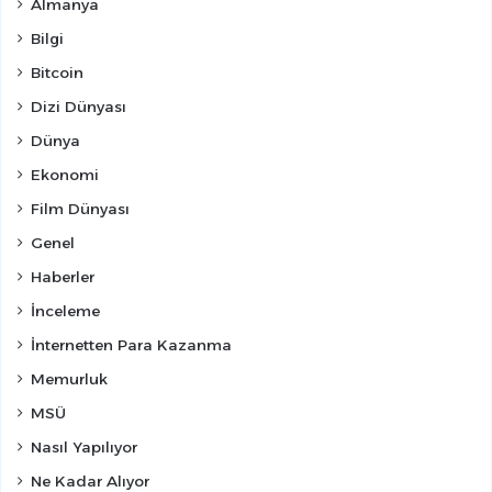
Almanya
Bilgi
Bitcoin
Dizi Dünyası
Dünya
Ekonomi
Film Dünyası
Genel
Haberler
İnceleme
İnternetten Para Kazanma
Memurluk
MSÜ
Nasıl Yapılıyor
Ne Kadar Alıyor