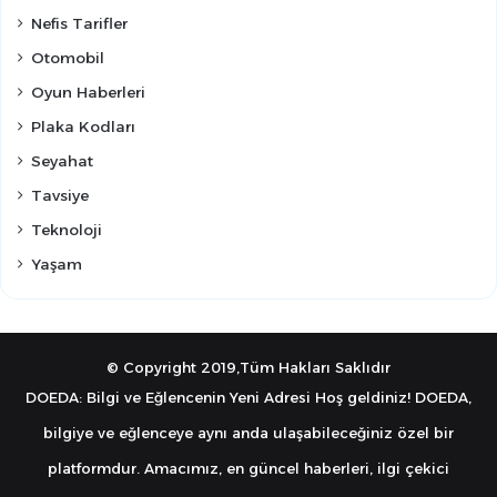
Nefis Tarifler
Otomobil
Oyun Haberleri
Plaka Kodları
Seyahat
Tavsiye
Teknoloji
Yaşam
© Copyright 2019,Tüm Hakları Saklıdır
DOEDA: Bilgi ve Eğlencenin Yeni Adresi Hoş geldiniz! DOEDA,
bilgiye ve eğlenceye aynı anda ulaşabileceğiniz özel bir
platformdur. Amacımız, en güncel haberleri, ilgi çekici