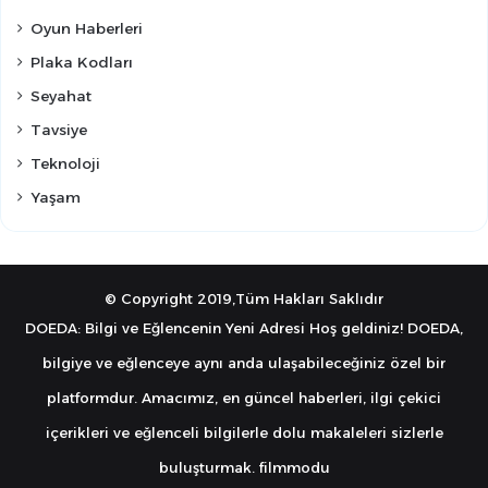
Oyun Haberleri
Plaka Kodları
Seyahat
Tavsiye
Teknoloji
Yaşam
© Copyright 2019,Tüm Hakları Saklıdır
DOEDA: Bilgi ve Eğlencenin Yeni Adresi Hoş geldiniz! DOEDA,
bilgiye ve eğlenceye aynı anda ulaşabileceğiniz özel bir
platformdur. Amacımız, en güncel haberleri, ilgi çekici
içerikleri ve eğlenceli bilgilerle dolu makaleleri sizlerle
buluşturmak.
filmmodu