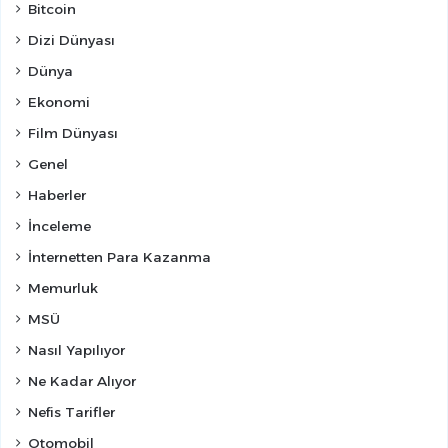
Bitcoin
Dizi Dünyası
Dünya
Ekonomi
Film Dünyası
Genel
Haberler
İnceleme
İnternetten Para Kazanma
Memurluk
MSÜ
Nasıl Yapılıyor
Ne Kadar Alıyor
Nefis Tarifler
Otomobil