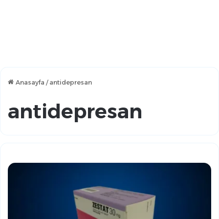
Anasayfa
/
antidepresan
antidepresan