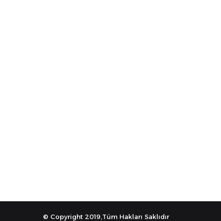
© Copyright 2019,Tüm Hakları Saklıdır