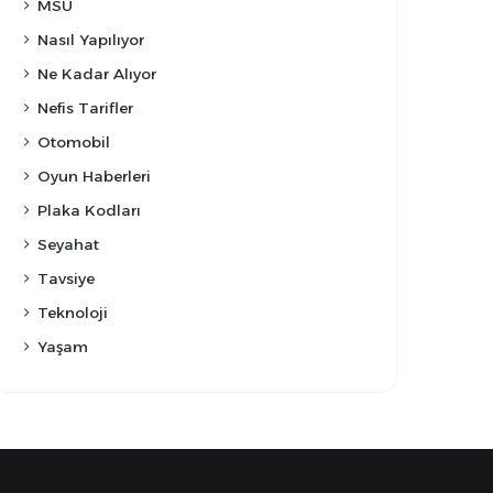
MSÜ
Nasıl Yapılıyor
Ne Kadar Alıyor
Nefis Tarifler
Otomobil
Oyun Haberleri
Plaka Kodları
Seyahat
Tavsiye
Teknoloji
Yaşam