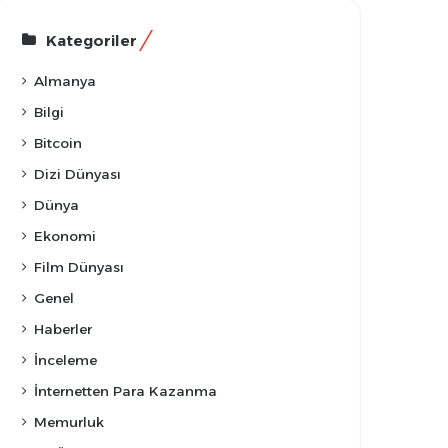
Kategoriler
Almanya
Bilgi
Bitcoin
Dizi Dünyası
Dünya
Ekonomi
Film Dünyası
Genel
Haberler
İnceleme
İnternetten Para Kazanma
Memurluk