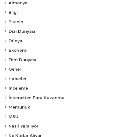
Almanya
Bilgi
Bitcoin
Dizi Dünyası
Dünya
Ekonomi
Film Dünyası
Genel
Haberler
İnceleme
İnternetten Para Kazanma
Memurluk
MSÜ
Nasıl Yapılıyor
Ne Kadar Alıyor