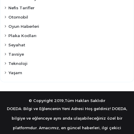
Nefis Tarifler
Otomobil
Oyun Haberleri
Plaka Kodları
Seyahat
Tavsiye
Teknoloji
Yaşam
© Copyright 2019,Tüm Hakları Saklıdır
DOEDA: Bilgi ve Eğlencenin Yeni Adresi Hoş geldiniz! DOEDA,
bilgiye ve eğlenceye aynı anda ulaşabileceğiniz özel bir
platformdur. Amacımız, en güncel haberleri, ilgi çekici