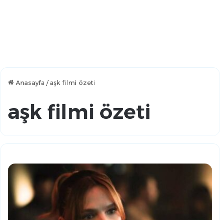
Anasayfa
/
aşk filmi özeti
aşk filmi özeti