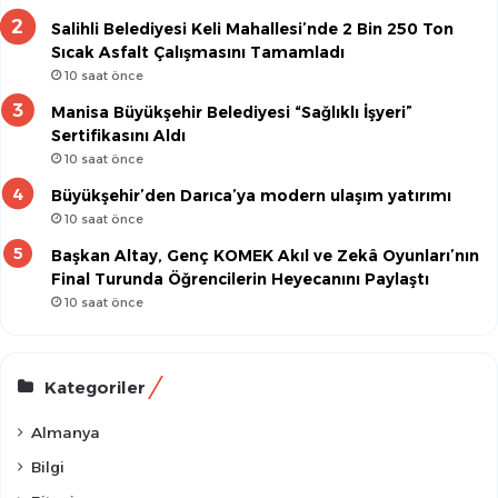
Salihli Belediyesi Keli Mahallesi’nde 2 Bin 250 Ton
Sıcak Asfalt Çalışmasını Tamamladı
10 saat önce
Manisa Büyükşehir Belediyesi “Sağlıklı İşyeri”
Sertifikasını Aldı
10 saat önce
Büyükşehir’den Darıca’ya modern ulaşım yatırımı
10 saat önce
Başkan Altay, Genç KOMEK Akıl ve Zekâ Oyunları’nın
Final Turunda Öğrencilerin Heyecanını Paylaştı
10 saat önce
Kategoriler
Almanya
Bilgi