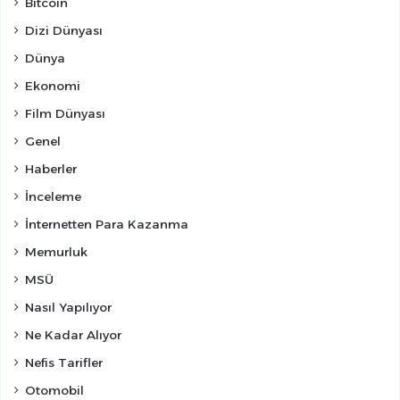
Bitcoin
Dizi Dünyası
Dünya
Ekonomi
Film Dünyası
Genel
Haberler
İnceleme
İnternetten Para Kazanma
Memurluk
MSÜ
Nasıl Yapılıyor
Ne Kadar Alıyor
Nefis Tarifler
Otomobil