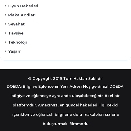
Oyun Haberleri
Plaka Kodları
Seyahat
Tavsiye
Teknoloji
Yaşam
© Copyright 2019,Tüm Hakları Saklıdır
DOEDA: Bilgi ve Eğlencenin Yeni Adresi Hoş geldiniz! DOEDA,
bilgiye ve eğlenceye aynı anda ulaşabileceğiniz özel bir
platformdur. Amacımız, en güncel haberleri, ilgi çekici
içerikleri ve eğlenceli bilgilerle dolu makaleleri sizlerle
buluşturmak.
filmmodu