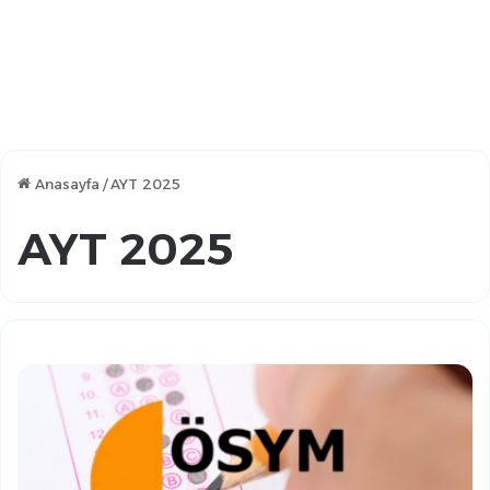
Anasayfa
/
AYT 2025
AYT 2025