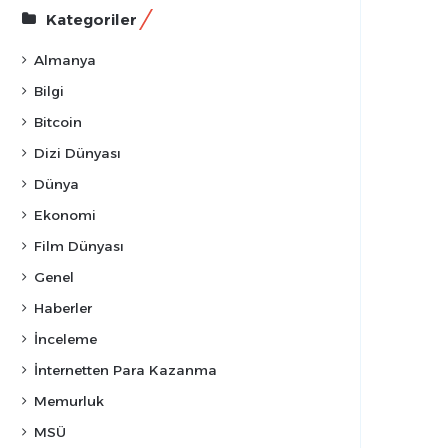
Kategoriler
Almanya
Bilgi
Bitcoin
Dizi Dünyası
Dünya
Ekonomi
Film Dünyası
Genel
Haberler
İnceleme
İnternetten Para Kazanma
Memurluk
MSÜ