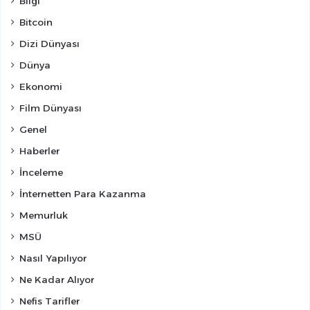
Bilgi
Bitcoin
Dizi Dünyası
Dünya
Ekonomi
Film Dünyası
Genel
Haberler
İnceleme
İnternetten Para Kazanma
Memurluk
MSÜ
Nasıl Yapılıyor
Ne Kadar Alıyor
Nefis Tarifler