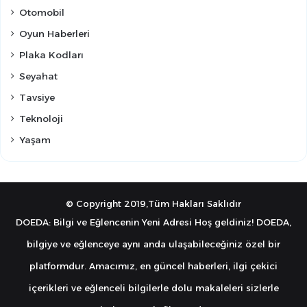
Otomobil
Oyun Haberleri
Plaka Kodları
Seyahat
Tavsiye
Teknoloji
Yaşam
© Copyright 2019,Tüm Hakları Saklıdır
DOEDA: Bilgi ve Eğlencenin Yeni Adresi Hoş geldiniz! DOEDA,
bilgiye ve eğlenceye aynı anda ulaşabileceğiniz özel bir
platformdur. Amacımız, en güncel haberleri, ilgi çekici
içerikleri ve eğlenceli bilgilerle dolu makaleleri sizlerle