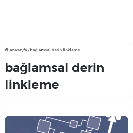
Anasayfa
/
bağlamsal derin linkleme
bağlamsal derin
linkleme