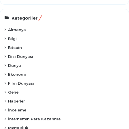
Kategoriler
Almanya
Bilgi
Bitcoin
Dizi Dünyası
Dünya
Ekonomi
Film Dünyası
Genel
Haberler
İnceleme
İnternetten Para Kazanma
Memurluk