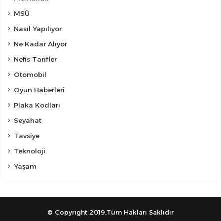
MSÜ
Nasıl Yapılıyor
Ne Kadar Alıyor
Nefis Tarifler
Otomobil
Oyun Haberleri
Plaka Kodları
Seyahat
Tavsiye
Teknoloji
Yaşam
© Copyright 2019,Tüm Hakları Saklıdır