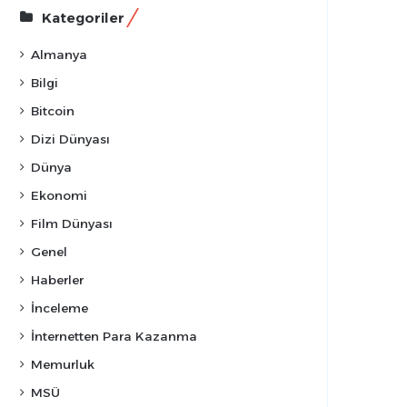
Kategoriler
Almanya
Bilgi
Bitcoin
Dizi Dünyası
Dünya
Ekonomi
Film Dünyası
Genel
Haberler
İnceleme
İnternetten Para Kazanma
Memurluk
MSÜ