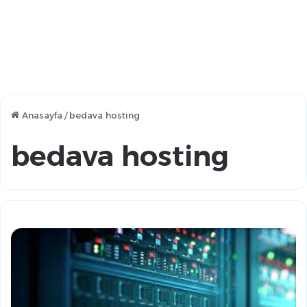
Anasayfa
/
bedava hosting
bedava hosting