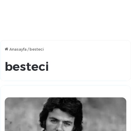
Anasayfa
/
besteci
besteci