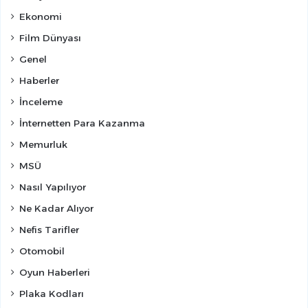
Ekonomi
Film Dünyası
Genel
Haberler
İnceleme
İnternetten Para Kazanma
Memurluk
MSÜ
Nasıl Yapılıyor
Ne Kadar Alıyor
Nefis Tarifler
Otomobil
Oyun Haberleri
Plaka Kodları