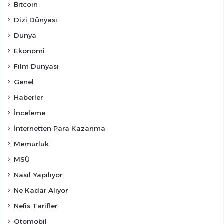
Bitcoin
Dizi Dünyası
Dünya
Ekonomi
Film Dünyası
Genel
Haberler
İnceleme
İnternetten Para Kazanma
Memurluk
MSÜ
Nasıl Yapılıyor
Ne Kadar Alıyor
Nefis Tarifler
Otomobil