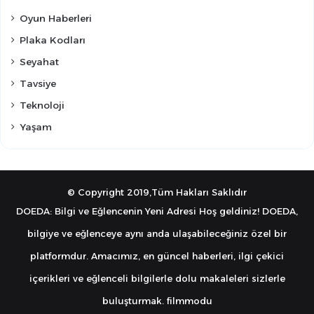
Oyun Haberleri
Plaka Kodları
Seyahat
Tavsiye
Teknoloji
Yaşam
© Copyright 2019,Tüm Hakları Saklıdır
DOEDA: Bilgi ve Eğlencenin Yeni Adresi Hoş geldiniz! DOEDA,
bilgiye ve eğlenceye aynı anda ulaşabileceğiniz özel bir
platformdur. Amacımız, en güncel haberleri, ilgi çekici
içerikleri ve eğlenceli bilgilerle dolu makaleleri sizlerle
buluşturmak.
filmmodu