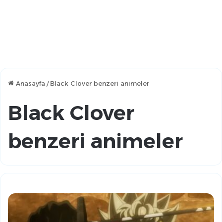
Anasayfa
/
Black Clover benzeri animeler
Black Clover
benzeri animeler