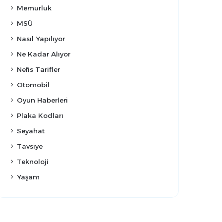
Memurluk
MSÜ
Nasıl Yapılıyor
Ne Kadar Alıyor
Nefis Tarifler
Otomobil
Oyun Haberleri
Plaka Kodları
Seyahat
Tavsiye
Teknoloji
Yaşam