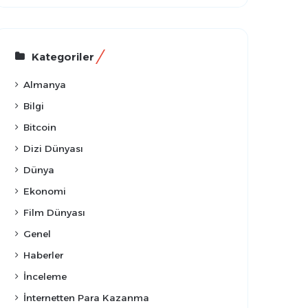
Kategoriler
Almanya
Bilgi
Bitcoin
Dizi Dünyası
Dünya
Ekonomi
Film Dünyası
Genel
Haberler
İnceleme
İnternetten Para Kazanma