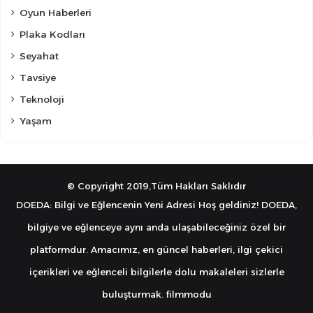
Oyun Haberleri
Plaka Kodları
Seyahat
Tavsiye
Teknoloji
Yaşam
© Copyright 2019,Tüm Hakları Saklıdır
DOEDA: Bilgi ve Eğlencenin Yeni Adresi Hoş geldiniz! DOEDA,
bilgiye ve eğlenceye aynı anda ulaşabileceğiniz özel bir
platformdur. Amacımız, en güncel haberleri, ilgi çekici
içerikleri ve eğlenceli bilgilerle dolu makaleleri sizlerle
buluşturmak.
filmmodu