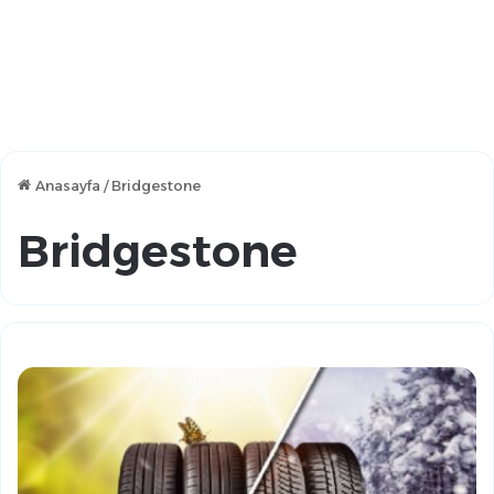
Anasayfa
/
Bridgestone
Bridgestone