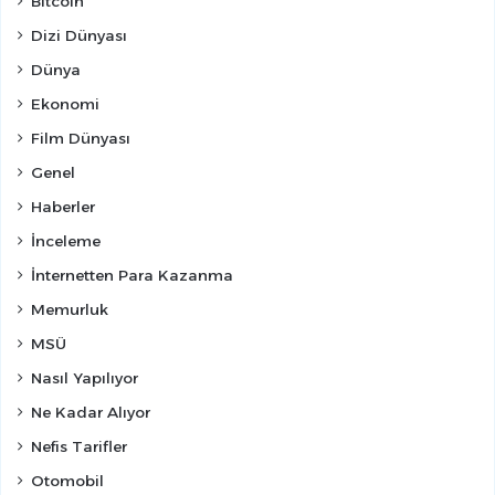
Bitcoin
Dizi Dünyası
Dünya
Ekonomi
Film Dünyası
Genel
Haberler
İnceleme
İnternetten Para Kazanma
Memurluk
MSÜ
Nasıl Yapılıyor
Ne Kadar Alıyor
Nefis Tarifler
Otomobil