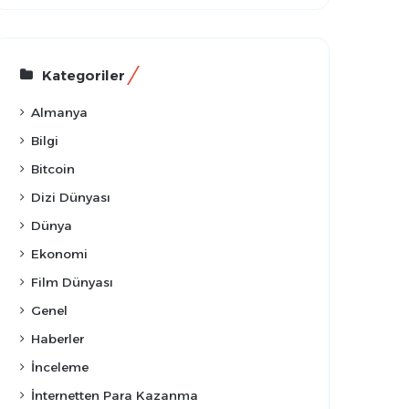
Kategoriler
Almanya
Bilgi
Bitcoin
Dizi Dünyası
Dünya
Ekonomi
Film Dünyası
Genel
Haberler
İnceleme
İnternetten Para Kazanma