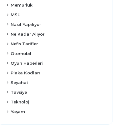
Memurluk
MSÜ
Nasıl Yapılıyor
Ne Kadar Alıyor
Nefis Tarifler
Otomobil
Oyun Haberleri
Plaka Kodları
Seyahat
Tavsiye
Teknoloji
Yaşam