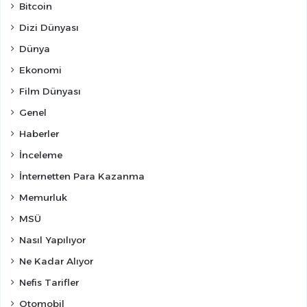
Bitcoin
Dizi Dünyası
Dünya
Ekonomi
Film Dünyası
Genel
Haberler
İnceleme
İnternetten Para Kazanma
Memurluk
MSÜ
Nasıl Yapılıyor
Ne Kadar Alıyor
Nefis Tarifler
Otomobil