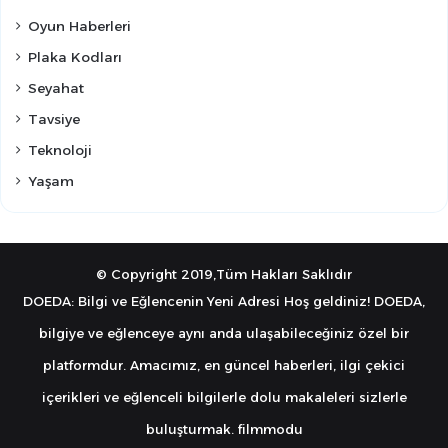
Oyun Haberleri
Plaka Kodları
Seyahat
Tavsiye
Teknoloji
Yaşam
© Copyright 2019,Tüm Hakları Saklıdır
DOEDA: Bilgi ve Eğlencenin Yeni Adresi Hoş geldiniz! DOEDA,
bilgiye ve eğlenceye aynı anda ulaşabileceğiniz özel bir
platformdur. Amacımız, en güncel haberleri, ilgi çekici
içerikleri ve eğlenceli bilgilerle dolu makaleleri sizlerle
buluşturmak.
filmmodu