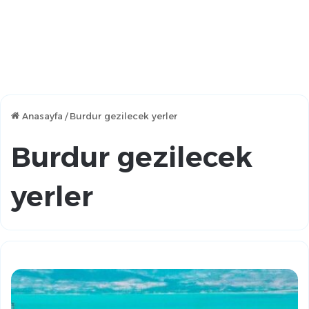
Anasayfa
/
Burdur gezilecek yerler
Burdur gezilecek
yerler