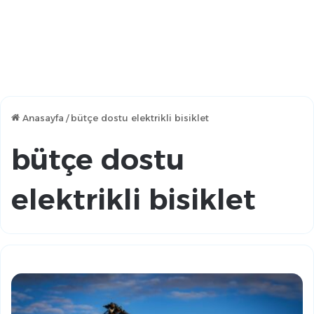
Anasayfa
/
bütçe dostu elektrikli bisiklet
bütçe dostu
elektrikli bisiklet