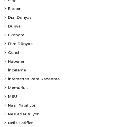
Bitcoin
Dizi Dünyası
Dünya
Ekonomi
Film Dünyası
Genel
Haberler
İnceleme
İnternetten Para Kazanma
Memurluk
MSÜ
Nasıl Yapılıyor
Ne Kadar Alıyor
Nefis Tarifler