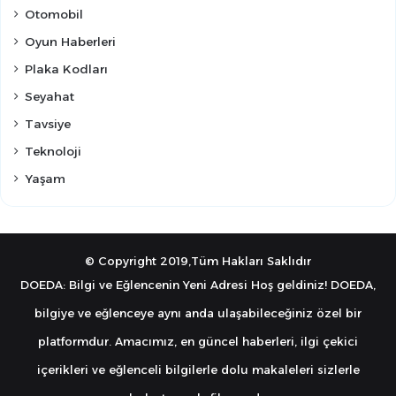
Otomobil
Oyun Haberleri
Plaka Kodları
Seyahat
Tavsiye
Teknoloji
Yaşam
© Copyright 2019,Tüm Hakları Saklıdır
DOEDA: Bilgi ve Eğlencenin Yeni Adresi Hoş geldiniz! DOEDA,
bilgiye ve eğlenceye aynı anda ulaşabileceğiniz özel bir
platformdur. Amacımız, en güncel haberleri, ilgi çekici
içerikleri ve eğlenceli bilgilerle dolu makaleleri sizlerle