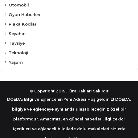
Otomobil
Oyun Haberleri
Plaka Kodları
Seyahat
Tavsiye
Teknoloji
Yaşam
© Copyright 2019,Tüm Hakları Saklıdır
DOEDA: Bilgi ve Eğlencenin Yeni Adresi Hoş geldiniz! DOEDA,
bilgiye ve eğlenceye aynı anda ulaşabileceğiniz özel bir
platformdur. Amacımız, en güncel haberleri, ilgi çekici
içerikleri ve eğlenceli bilgilerle dolu makaleleri sizlerle