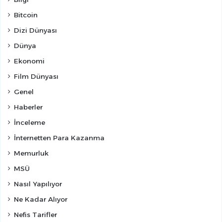
Bitcoin
Dizi Dünyası
Dünya
Ekonomi
Film Dünyası
Genel
Haberler
İnceleme
İnternetten Para Kazanma
Memurluk
MSÜ
Nasıl Yapılıyor
Ne Kadar Alıyor
Nefis Tarifler