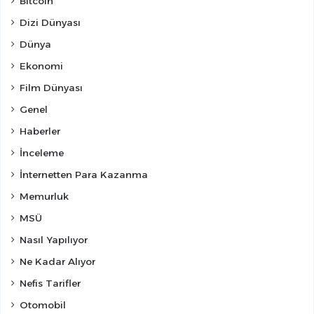
Bitcoin
Dizi Dünyası
Dünya
Ekonomi
Film Dünyası
Genel
Haberler
İnceleme
İnternetten Para Kazanma
Memurluk
MSÜ
Nasıl Yapılıyor
Ne Kadar Alıyor
Nefis Tarifler
Otomobil