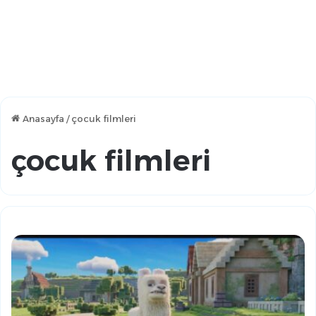
Anasayfa
/
çocuk filmleri
çocuk filmleri