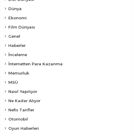
Dünya
Ekonomi
Film Dünyası
Genel
Haberler
İnceleme
İnternetten Para Kazanma
Memurluk
MSÜ
Nasıl Yapılıyor
Ne Kadar Alıyor
Nefis Tarifler
Otomobil
Oyun Haberleri