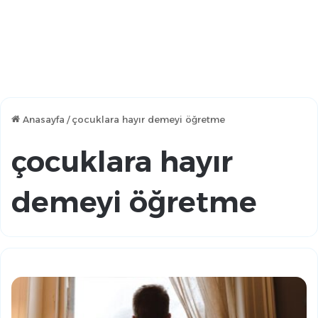
Anasayfa
/
çocuklara hayır demeyi öğretme
çocuklara hayır
demeyi öğretme