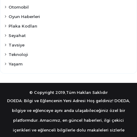
Otomobil
Oyun Haberleri
Plaka Kodları
Seyahat
Tavsiye
Teknoloji
Yaşam
© Copyright 2019,Tüm Hakları Saklıdır
DOEDA: Bilgi ve Eğlencenin Yeni Adresi Hoş geldiniz! DOEDA,
bilgiye ve eğlenceye aynı anda ulaşabileceğiniz özel bir
platformdur. Amacımız, en güncel haberleri, ilgi çekici
içerikleri ve eğlenceli bilgilerle dolu makaleleri sizlerle