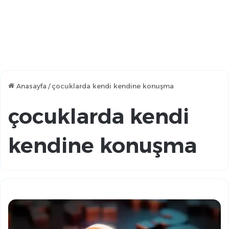
Anasayfa
/
çocuklarda kendi kendine konuşma
çocuklarda kendi
kendine konuşma