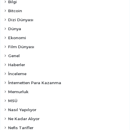
Bilgi
Bitcoin
Dizi Dünyası
Dünya
Ekonomi
Film Dünyası
Genel
Haberler
İnceleme
İnternetten Para Kazanma
Memurluk
MSÜ
Nasıl Yapılıyor
Ne Kadar Alıyor
Nefis Tarifler