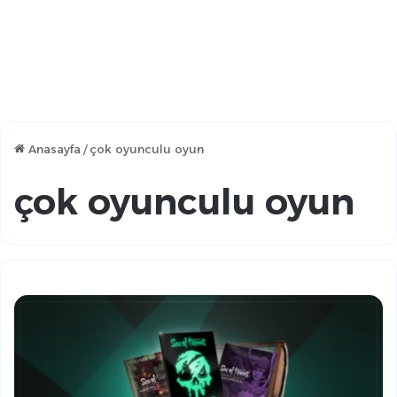
Anasayfa
/
çok oyunculu oyun
çok oyunculu oyun