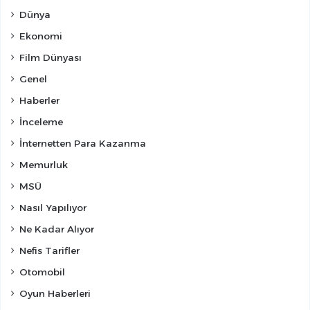
Dünya
Ekonomi
Film Dünyası
Genel
Haberler
İnceleme
İnternetten Para Kazanma
Memurluk
MSÜ
Nasıl Yapılıyor
Ne Kadar Alıyor
Nefis Tarifler
Otomobil
Oyun Haberleri