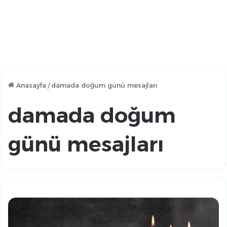
Anasayfa
/
damada doğum günü mesajları
damada doğum
günü mesajları