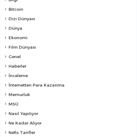
Bitcoin
Dizi Dünyası
Dünya
Ekonomi
Film Dünyası
Genel
Haberler
İnceleme
İnternetten Para Kazanma
Memurluk
MSÜ
Nasıl Yapılıyor
Ne Kadar Alıyor
Nefis Tarifler