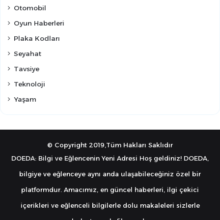
Otomobil
Oyun Haberleri
Plaka Kodları
Seyahat
Tavsiye
Teknoloji
Yaşam
© Copyright 2019,Tüm Hakları Saklıdır
DOEDA: Bilgi ve Eğlencenin Yeni Adresi Hoş geldiniz! DOEDA,
bilgiye ve eğlenceye aynı anda ulaşabileceğiniz özel bir
platformdur. Amacımız, en güncel haberleri, ilgi çekici
içerikleri ve eğlenceli bilgilerle dolu makaleleri sizlerle