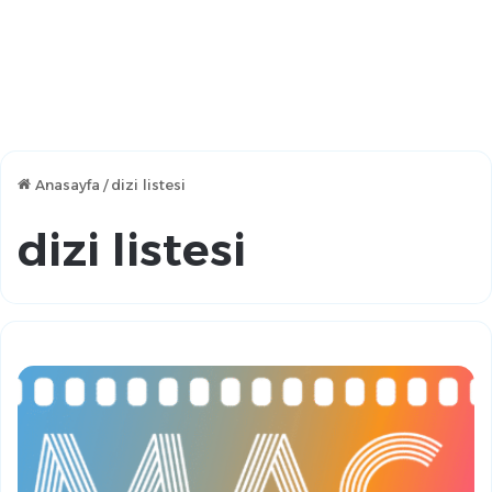
Anasayfa
/
dizi listesi
dizi listesi