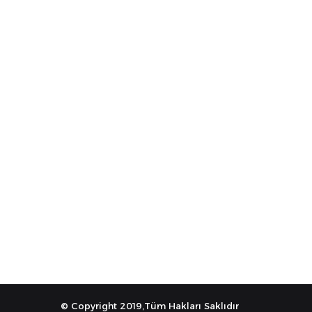
© Copyright 2019,Tüm Hakları Saklıdır