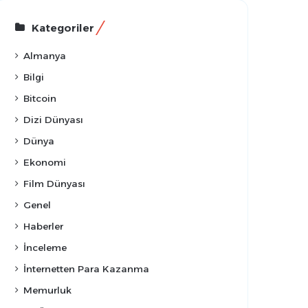
Kategoriler
Almanya
Bilgi
Bitcoin
Dizi Dünyası
Dünya
Ekonomi
Film Dünyası
Genel
Haberler
İnceleme
İnternetten Para Kazanma
Memurluk