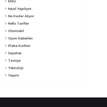
MSÜ
Nasıl Yapılıyor
Ne Kadar Alıyor
Nefis Tarifler
Otomobil
Oyun Haberleri
Plaka Kodları
Seyahat
Tavsiye
Teknoloji
Yaşam