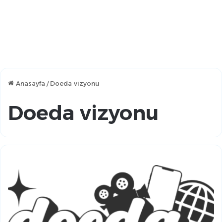
Anasayfa
/
Doeda vizyonu
Doeda vizyonu