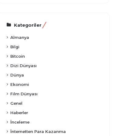
Kategoriler
Almanya
Bilgi
Bitcoin
Dizi Dünyası
Dünya
Ekonomi
Film Dünyası
Genel
Haberler
İnceleme
İnternetten Para Kazanma