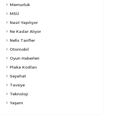
Memurluk
MSÜ
Nasıl Yapılıyor
Ne Kadar Alıyor
Nefis Tarifler
Otomobil
Oyun Haberleri
Plaka Kodları
Seyahat
Tavsiye
Teknoloji
Yaşam