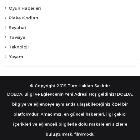
Oyun Haberleri
Plaka Kodları
Seyahat
Tavsiye
Teknoloji
Yaşam
© Copyright 2019,Tüm Hakları Saklıdır
DOEDA: Bilgi ve Eğlencenin Yeni Adresi Hoş geldiniz! DOEDA,
bilgiye ve eğlenceye aynı anda ulaşabileceğiniz özel bir
platformdur. Amacımız, en güncel haberleri, ilgi çekici
içerikleri ve eğlenceli bilgilerle dolu makaleleri sizlerle
buluşturmak.
filmmodu