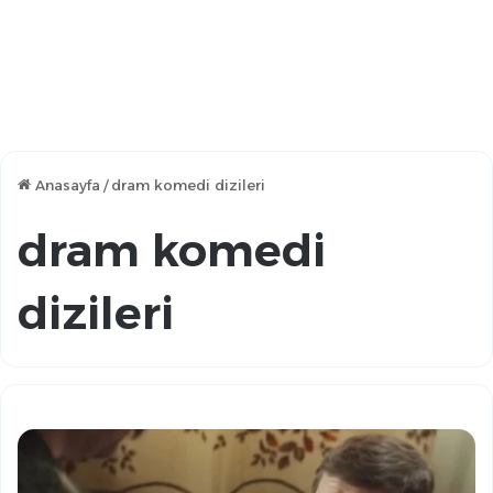
Anasayfa
/
dram komedi dizileri
dram komedi
dizileri