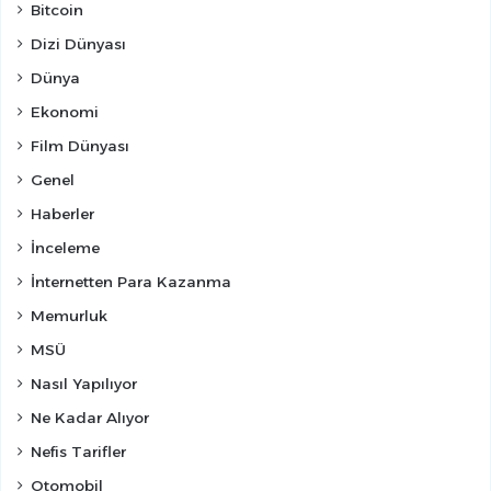
Bitcoin
Dizi Dünyası
Dünya
Ekonomi
Film Dünyası
Genel
Haberler
İnceleme
İnternetten Para Kazanma
Memurluk
MSÜ
Nasıl Yapılıyor
Ne Kadar Alıyor
Nefis Tarifler
Otomobil