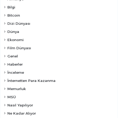
Bilgi
Bitcoin
Dizi Dünyası
Dünya
Ekonomi
Film Dünyası
Genel
Haberler
İnceleme
İnternetten Para Kazanma
Memurluk
MSÜ
Nasıl Yapılıyor
Ne Kadar Alıyor