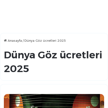
Anasayfa
/
Dünya Göz ücretleri 2025
Dünya Göz ücretleri
2025