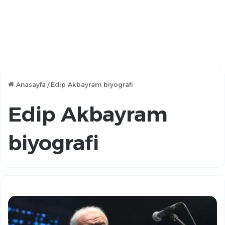
Anasayfa
/
Edip Akbayram biyografi
Edip Akbayram
biyografi