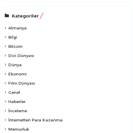
Kategoriler
Almanya
Bilgi
Bitcoin
Dizi Dünyası
Dünya
Ekonomi
Film Dünyası
Genel
Haberler
İnceleme
İnternetten Para Kazanma
Memurluk