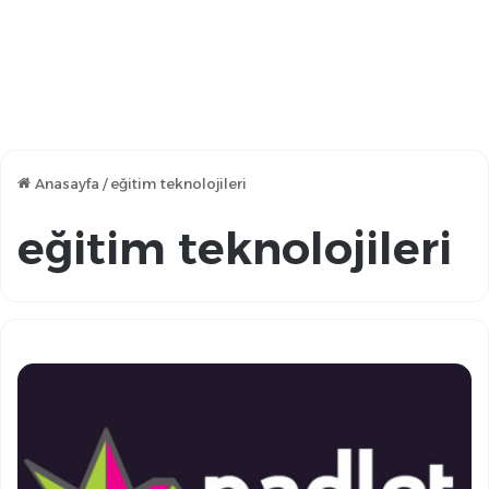
Anasayfa
/
eğitim teknolojileri
eğitim teknolojileri