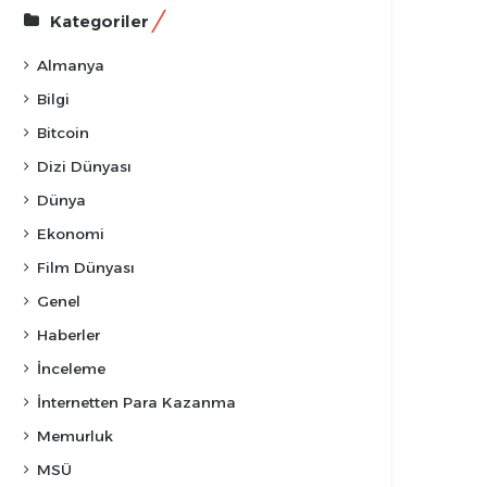
Kategoriler
Almanya
Bilgi
Bitcoin
Dizi Dünyası
Dünya
Ekonomi
Film Dünyası
Genel
Haberler
İnceleme
İnternetten Para Kazanma
Memurluk
MSÜ