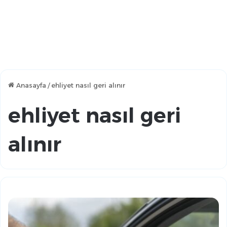
Anasayfa
/
ehliyet nasıl geri alınır
ehliyet nasıl geri
alınır