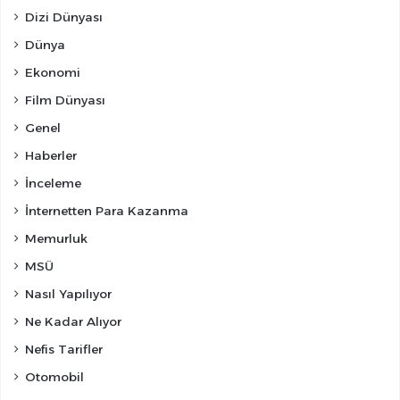
Dizi Dünyası
Dünya
Ekonomi
Film Dünyası
Genel
Haberler
İnceleme
İnternetten Para Kazanma
Memurluk
MSÜ
Nasıl Yapılıyor
Ne Kadar Alıyor
Nefis Tarifler
Otomobil