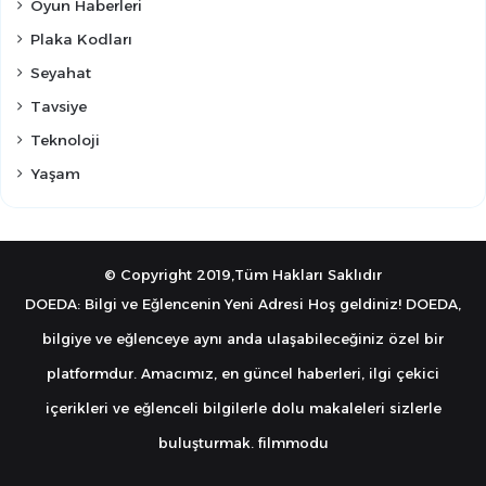
Oyun Haberleri
Plaka Kodları
Seyahat
Tavsiye
Teknoloji
Yaşam
© Copyright 2019,Tüm Hakları Saklıdır
DOEDA: Bilgi ve Eğlencenin Yeni Adresi Hoş geldiniz! DOEDA,
bilgiye ve eğlenceye aynı anda ulaşabileceğiniz özel bir
platformdur. Amacımız, en güncel haberleri, ilgi çekici
içerikleri ve eğlenceli bilgilerle dolu makaleleri sizlerle
buluşturmak.
filmmodu