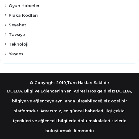
Oyun Haberleri
Plaka Kodları
Seyahat
Tavsiye
Teknoloji
Yaşam
© Copyright 2019,Tüm Hakları Saklıdır
DOEDA: Bilgi ve Eğlencenin Yeni Adresi Hoş geldiniz! DOEDA,
bilgiye ve eğlenceye aynı anda ulaşabileceğiniz özel bir
platformdur. Amacımız, en güncel haberleri, ilgi çekici
içerikleri ve eğlenceli bilgilerle dolu makaleleri sizlerle
buluşturmak.
filmmodu