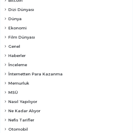
Bitcoin
Dizi Dünyası
Dünya
Ekonomi
Film Dünyası
Genel
Haberler
İnceleme
İnternetten Para Kazanma
Memurluk
MSÜ
Nasıl Yapılıyor
Ne Kadar Alıyor
Nefis Tarifler
Otomobil