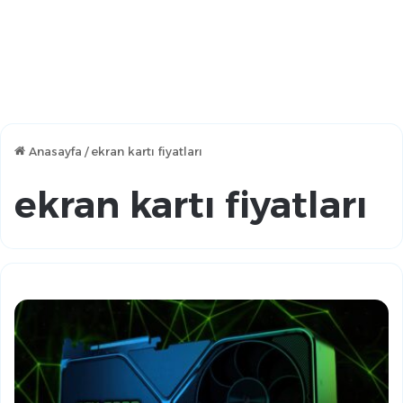
Anasayfa
/
ekran kartı fiyatları
ekran kartı fiyatları