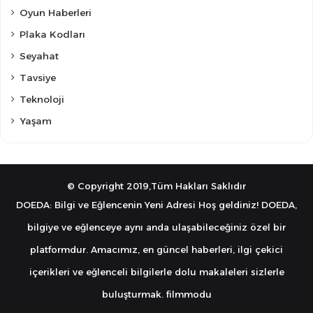
Oyun Haberleri
Plaka Kodları
Seyahat
Tavsiye
Teknoloji
Yaşam
© Copyright 2019,Tüm Hakları Saklıdır
DOEDA: Bilgi ve Eğlencenin Yeni Adresi Hoş geldiniz! DOEDA,
bilgiye ve eğlenceye aynı anda ulaşabileceğiniz özel bir
platformdur. Amacımız, en güncel haberleri, ilgi çekici
içerikleri ve eğlenceli bilgilerle dolu makaleleri sizlerle
buluşturmak.
filmmodu