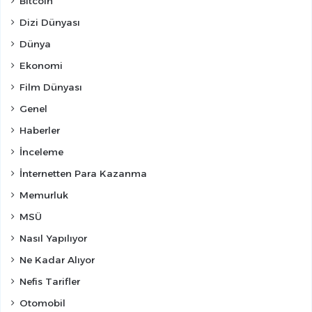
Bitcoin
Dizi Dünyası
Dünya
Ekonomi
Film Dünyası
Genel
Haberler
İnceleme
İnternetten Para Kazanma
Memurluk
MSÜ
Nasıl Yapılıyor
Ne Kadar Alıyor
Nefis Tarifler
Otomobil