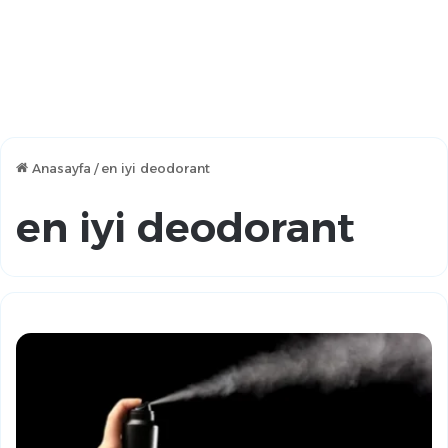
Anasayfa
/
en iyi deodorant
en iyi deodorant