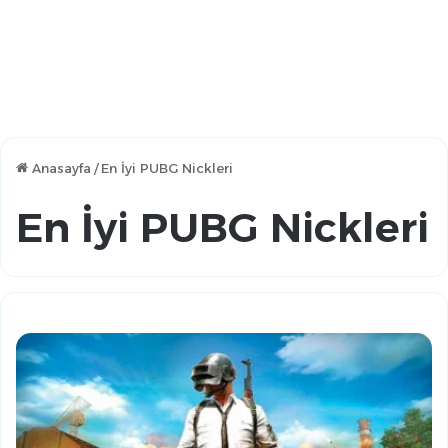
Anasayfa
/
En İyi PUBG Nickleri
En İyi PUBG Nickleri