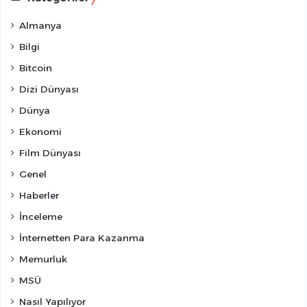
Almanya
Bilgi
Bitcoin
Dizi Dünyası
Dünya
Ekonomi
Film Dünyası
Genel
Haberler
İnceleme
İnternetten Para Kazanma
Memurluk
MSÜ
Nasıl Yapılıyor