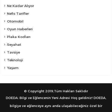
Ne Kadar Alıyor
Nefis Tarifler
Otomobil
Oyun Haberleri
Plaka Kodları
Seyahat
Tavsiye
Teknoloji
Yaşam
© Copyright 2019,Tüm Hakları Saklıdır
DOEDA: Bilgi ve Eğlencenin Yeni Adresi Hoş geldiniz! DOEDA,
bilgiye ve eğlenceye aynı anda ulaşabileceğiniz özel bir